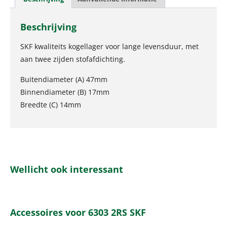
Beschrijving
SKF kwaliteits kogellager voor lange levensduur, met
aan twee zijden stofafdichting.
Buitendiameter (A) 47mm
Binnendiameter (B) 17mm
Breedte (C) 14mm
Wellicht ook interessant
Accessoires voor 6303 2RS SKF