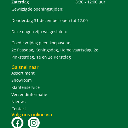
Zaterdag
8:30 - 12:00 uur
Gewijzigde openingstijden:
Donderdag 31 december open tot 12:00
Deze dagen zijn we gesloten:
Goede vrijdag geen koopavond,
2e Paasdag, Koningsdag, Hemelvaartsdag, 2e
Pinksterdag, 1e en 2e Kerstdag
Ga snel naar
Assortiment
Showroom
Klantenservice
Verzendinformatie
Nieuws
Contact
Volg ons online via