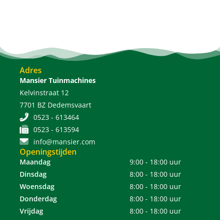
Adres
Mansier Tuinmachines
Kelvinstraat 12
7701 BZ Dedemsvaart
0523 - 613464
0523 - 613594
info@mansier.com
Openingstijden
Maandag
9:00 - 18:00 uur
Dinsdag
8:00 - 18:00 uur
Woensdag
8:00 - 18:00 uur
Donderdag
8:00 - 18:00 uur
Vrijdag
8:00 - 18:00 uur