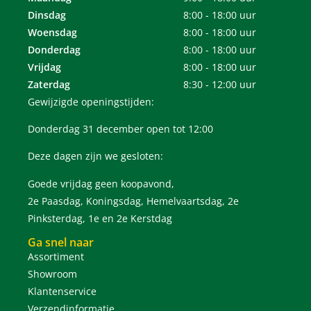
Dinsdag
8:00 - 18:00 uur
Woensdag
8:00 - 18:00 uur
Donderdag
8:00 - 18:00 uur
Vrijdag
8:00 - 18:00 uur
Zaterdag
8:30 - 12:00 uur
Gewijzigde openingstijden:
Donderdag 31 december open tot 12:00
Deze dagen zijn we gesloten:
Goede vrijdag geen koopavond,
2e Paasdag, Koningsdag, Hemelvaartsdag, 2e
Pinksterdag, 1e en 2e Kerstdag
Ga snel naar
Assortiment
Showroom
Klantenservice
Verzendinformatie