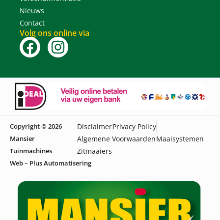
Nieuws
Contact
Volg ons online via
Copyright © 2026
Disclaimer
Privacy Policy
Mansier
Algemene Voorwaarden
Maaisystemen
Tuinmachines
Zitmaaiers
Web – Plus Automatisering