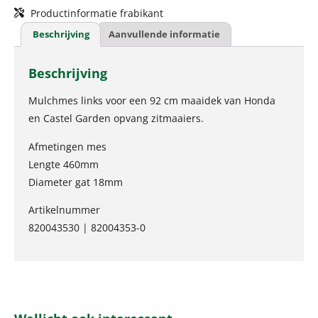
Productinformatie frabikant
Beschrijving
Aanvullende informatie
Beschrijving
Mulchmes links voor een 92 cm maaidek van Honda
en Castel Garden opvang zitmaaiers.
Afmetingen mes
Lengte 460mm
Diameter gat 18mm
Artikelnummer
820043530 | 82004353-0