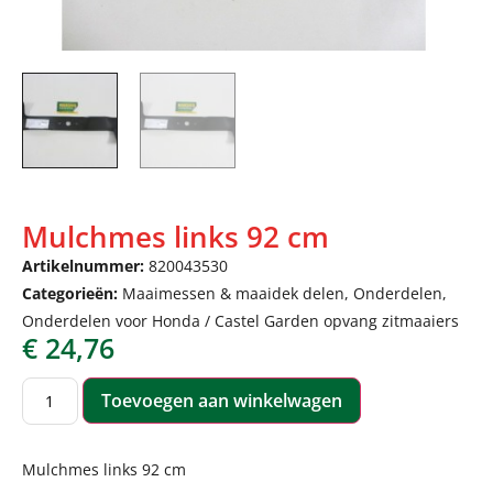
Mulchmes links 92 cm
Artikelnummer:
820043530
Categorieën:
Maaimessen & maaidek delen
,
Onderdelen
,
Onderdelen voor Honda / Castel Garden opvang zitmaaiers
€
24,76
Toevoegen aan winkelwagen
Mulchmes links 92 cm