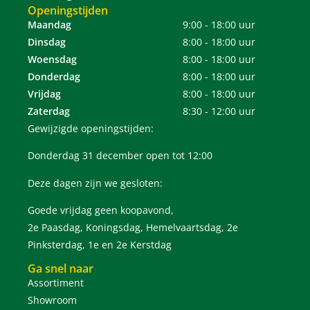
Openingstijden
Maandag
9:00 - 18:00 uur
Dinsdag
8:00 - 18:00 uur
Woensdag
8:00 - 18:00 uur
Donderdag
8:00 - 18:00 uur
Vrijdag
8:00 - 18:00 uur
Zaterdag
8:30 - 12:00 uur
Gewijzigde openingstijden:
Donderdag 31 december open tot 12:00
Deze dagen zijn we gesloten:
Goede vrijdag geen koopavond,
2e Paasdag, Koningsdag, Hemelvaartsdag, 2e
Pinksterdag, 1e en 2e Kerstdag
Ga snel naar
Assortiment
Showroom