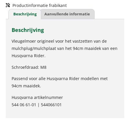
Productinformatie frabikant
Beschrijving
Aanvullende informatie
Beschrijving
Vleugelmoer origineel voor het vastzetten van de
mulchplug/mulchplaat van het 94cm maaidek van een
Husqvarna Rider.
Schroefdraad: M8
Passend voor alle Husqvarna Rider modellen met
94cm maaidek.
Husqvarna artikelnummer
544 06 61-01 | 544066101