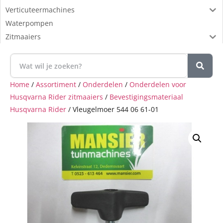
Verticuteermachines
Waterpompen
Zitmaaiers
Home
/
Assortiment
/
Onderdelen
/
Onderdelen voor
Husqvarna Rider zitmaaiers
/
Bevestigingsmateriaal
Husqvarna Rider
/ Vleugelmoer 544 06 61-01