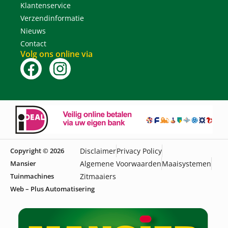
Klantenservice
Verzendinformatie
Nieuws
Contact
Volg ons online via
Copyright © 2026
Disclaimer
Privacy Policy
Mansier
Algemene Voorwaarden
Maaisystemen
Tuinmachines
Zitmaaiers
Web – Plus Automatisering