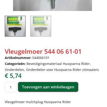
Vleugelmoer 544 06 61-01
Artikelnummer:
544066101
Categorieën:
Bevestigingsmateriaal Husqvarna Rider
,
Onderdelen
,
Onderdelen voor Husqvarna Rider zitmaaiers
€
5,74
Toevoegen aan winkelwagen
Vleugelmoer mulchplug Husqvarna Rider