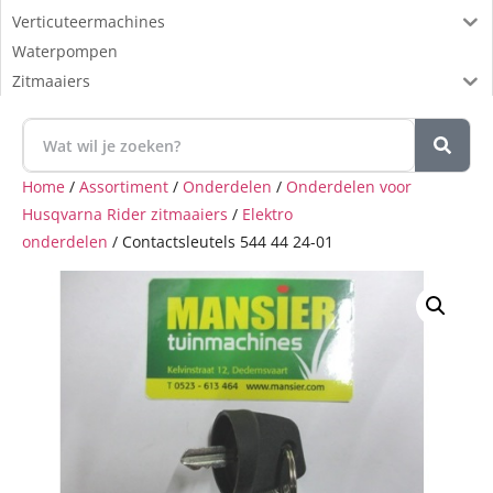
Verticuteermachines
Waterpompen
Zitmaaiers
Home
/
Assortiment
/
Onderdelen
/
Onderdelen voor
Husqvarna Rider zitmaaiers
/
Elektro
onderdelen
/ Contactsleutels 544 44 24-01