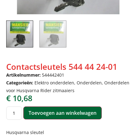
Contactsleutels 544 44 24-01
Artikelnummer:
544442401
Categorieën:
Elektro onderdelen
,
Onderdelen
,
Onderdelen
voor Husqvarna Rider zitmaaiers
€
10,68
Toevoegen aan winkelwagen
Husqvarna sleutel