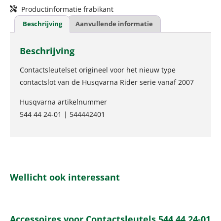
Productinformatie frabikant
Beschrijving
Aanvullende informatie
Beschrijving
Contactsleutelset origineel voor het nieuw type
contactslot van de Husqvarna Rider serie vanaf 2007
Husqvarna artikelnummer
544 44 24-01 | 544442401
Wellicht ook interessant
Accessoires voor Contactsleutels 544 44 24-01