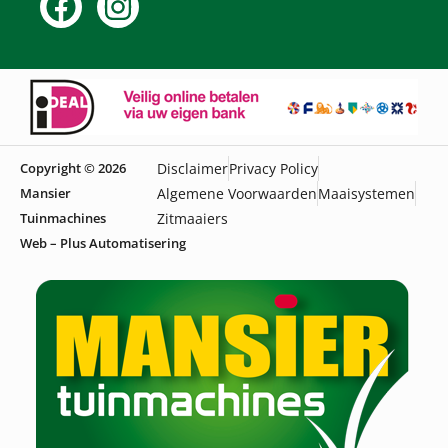
Copyright © 2026
Disclaimer
Privacy Policy
Mansier
Algemene Voorwaarden
Maaisystemen
Tuinmachines
Zitmaaiers
Web – Plus Automatisering