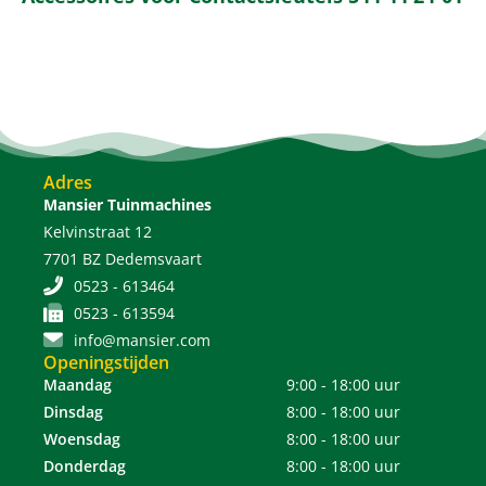
Adres
Mansier Tuinmachines
Kelvinstraat 12
7701 BZ Dedemsvaart
0523 - 613464
0523 - 613594
info@mansier.com
Openingstijden
Maandag
9:00 - 18:00 uur
Dinsdag
8:00 - 18:00 uur
Woensdag
8:00 - 18:00 uur
Donderdag
8:00 - 18:00 uur