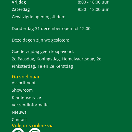
Vrijdag
8:00 - 18:00 uur
Zaterdag
8:30 - 12:00 uur
Gewijzigde openingstijden:
Donderdag 31 december open tot 12:00
Deze dagen zijn we gesloten:
Goede vrijdag geen koopavond,
2e Paasdag, Koningsdag, Hemelvaartsdag, 2e
Pinksterdag, 1e en 2e Kerstdag
Ga snel naar
Assortiment
Showroom
Klantenservice
Verzendinformatie
Nieuws
Contact
Volg ons online via