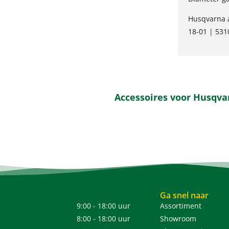
Husqvarna a
18-01 | 53
Accessoires voor Husqva
Ga snel naar
9:00 - 18:00 uur
Assortiment
8:00 - 18:00 uur
Showroom