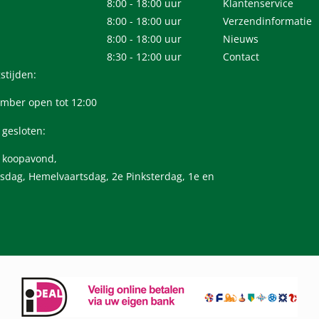
8:00 - 18:00 uur
Klantenservice
8:00 - 18:00 uur
Verzendinformatie
8:00 - 18:00 uur
Nieuws
8:30 - 12:00 uur
Contact
stijden:
mber open tot 12:00
 gesloten:
n koopavond,
sdag, Hemelvaartsdag, 2e Pinksterdag, 1e en