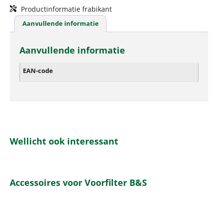
Productinformatie frabikant
Aanvullende informatie
Aanvullende informatie
EAN-code
Wellicht ook interessant
Accessoires voor Voorfilter B&S