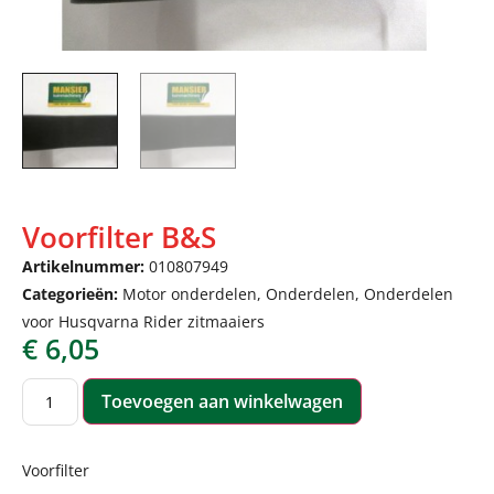
Voorfilter B&S
Artikelnummer:
010807949
Categorieën:
Motor onderdelen
,
Onderdelen
,
Onderdelen
voor Husqvarna Rider zitmaaiers
€
6,05
Toevoegen aan winkelwagen
Voorfilter