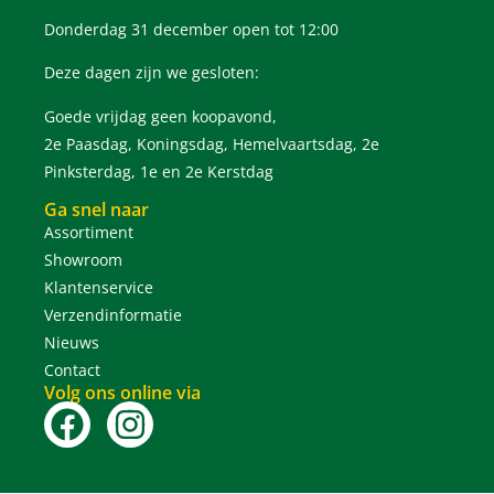
Donderdag 31 december open tot 12:00
Deze dagen zijn we gesloten:
Goede vrijdag geen koopavond,
2e Paasdag, Koningsdag, Hemelvaartsdag, 2e
Pinksterdag, 1e en 2e Kerstdag
Ga snel naar
Assortiment
Showroom
Klantenservice
Verzendinformatie
Nieuws
Contact
Volg ons online via