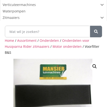
Verticuteermachines
Waterpompen
Zitmaaiers
Home
/
Assortiment
/
Onderdelen
/
Onderdelen voor
Husqvarna Rider zitmaaiers
/
Motor onderdelen
/ Voorfilter
B&S