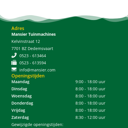
Adres
Mansier Tuinmachines
Kelvinstraat 12
7701 BZ Dedemsvaart
0523 - 613464
0523 - 613594
info@mansier.com
Openingstijden
Maandag
9:00 - 18:00 uur
Dinsdag
8:00 - 18:00 uur
Woensdag
8:00 - 18:00 uur
Donderdag
8:00 - 18:00 uur
Vrijdag
8:00 - 18:00 uur
Zaterdag
8:30 - 12:00 uur
Gewijzigde openingstijden: