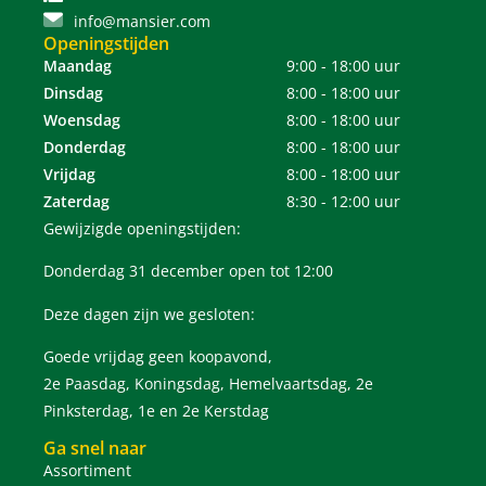
info@mansier.com
Openingstijden
Maandag
9:00 - 18:00 uur
Dinsdag
8:00 - 18:00 uur
Woensdag
8:00 - 18:00 uur
Donderdag
8:00 - 18:00 uur
Vrijdag
8:00 - 18:00 uur
Zaterdag
8:30 - 12:00 uur
Gewijzigde openingstijden:
Donderdag 31 december open tot 12:00
Deze dagen zijn we gesloten:
Goede vrijdag geen koopavond,
2e Paasdag, Koningsdag, Hemelvaartsdag, 2e
Pinksterdag, 1e en 2e Kerstdag
Ga snel naar
Assortiment