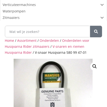
Verticuteermachines
Waterpompen
Zitmaaiers
Home
/
Assortiment
/
Onderdelen
/
Onderdelen voor
Husqvarna Rider zitmaaiers
/
V-snaren en riemen
Husqvarna Rider
/ V-snaar Husqvarna 580 99 47-01