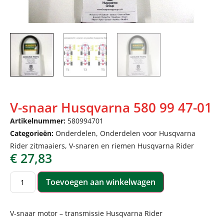
V-snaar Husqvarna 580 99 47-01
Artikelnummer:
580994701
Categorieën:
Onderdelen
,
Onderdelen voor Husqvarna
Rider zitmaaiers
,
V-snaren en riemen Husqvarna Rider
€
27,83
Toevoegen aan winkelwagen
V-snaar motor – transmissie Husqvarna Rider