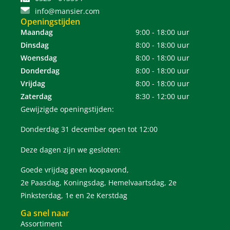
info@mansier.com
Openingstijden
Maandag
9:00 - 18:00 uur
Dinsdag
8:00 - 18:00 uur
Woensdag
8:00 - 18:00 uur
Donderdag
8:00 - 18:00 uur
Vrijdag
8:00 - 18:00 uur
Zaterdag
8:30 - 12:00 uur
Gewijzigde openingstijden:
Donderdag 31 december open tot 12:00
Deze dagen zijn we gesloten:
Goede vrijdag geen koopavond,
2e Paasdag, Koningsdag, Hemelvaartsdag, 2e
Pinksterdag, 1e en 2e Kerstdag
Ga snel naar
Assortiment