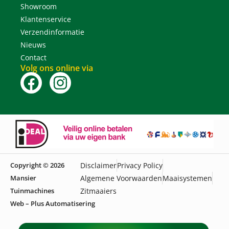
Showroom
Klantenservice
Verzendinformatie
Nieuws
Contact
Volg ons online via
Copyright © 2026
Disclaimer
Privacy Policy
Mansier
Algemene Voorwaarden
Maaisystemen
Tuinmachines
Zitmaaiers
Web – Plus Automatisering