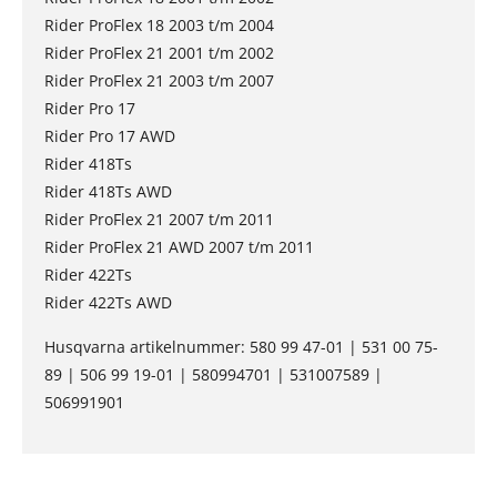
Rider ProFlex 18 2003 t/m 2004
Rider ProFlex 21 2001 t/m 2002
Rider ProFlex 21 2003 t/m 2007
Rider Pro 17
Rider Pro 17 AWD
Rider 418Ts
Rider 418Ts AWD
Rider ProFlex 21 2007 t/m 2011
Rider ProFlex 21 AWD 2007 t/m 2011
Rider 422Ts
Rider 422Ts AWD
Husqvarna artikelnummer: 580 99 47-01 | 531 00 75-
89 | 506 99 19-01 | 580994701 | 531007589 |
506991901