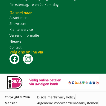
Pinksterdag, 1e en 2e Kerstdag
Ga snel naar
Assortiment
Showroom
Klantenservice
Verzendinformatie
Nieuws
Contact
Volg ons online via
Copyright © 2026
Disclaimer
Privacy Policy
Mansier
Algemene Voorwaarden
Maaisystemen