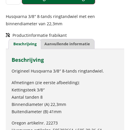
Husqvarna 3/8″ 8-tands ringtandwiel met een
binnendiameter van 22,3mm
Productinformatie frabikant
Beschrijving
Aanvullende informatie
Beschrijving
Origineel Husqvarna 3/8″ 8-tands ringtandwiel.
Afmetingen (zie eerste afbeelding):
Kettingsteek 3/8″
Aantal tanden 8
Binnendiameter (A) 22,3mm
Buitendiameter (B) 41mm
Oregon artikelnr. 22273