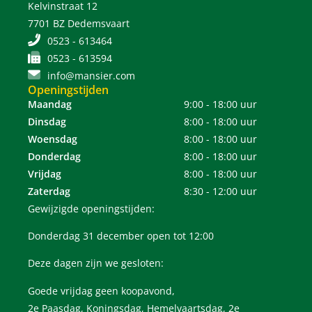
Kelvinstraat 12
7701 BZ Dedemsvaart
0523 - 613464
0523 - 613594
info@mansier.com
Openingstijden
Maandag
9:00 - 18:00 uur
Dinsdag
8:00 - 18:00 uur
Woensdag
8:00 - 18:00 uur
Donderdag
8:00 - 18:00 uur
Vrijdag
8:00 - 18:00 uur
Zaterdag
8:30 - 12:00 uur
Gewijzigde openingstijden:
Donderdag 31 december open tot 12:00
Deze dagen zijn we gesloten:
Goede vrijdag geen koopavond,
2e Paasdag, Koningsdag, Hemelvaartsdag, 2e