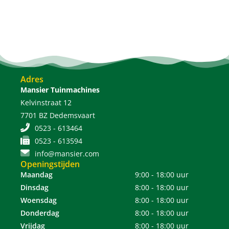
Adres
Mansier Tuinmachines
Kelvinstraat 12
7701 BZ Dedemsvaart
0523 - 613464
0523 - 613594
info@mansier.com
Openingstijden
Maandag
9:00 - 18:00 uur
Dinsdag
8:00 - 18:00 uur
Woensdag
8:00 - 18:00 uur
Donderdag
8:00 - 18:00 uur
Vrijdag
8:00 - 18:00 uur