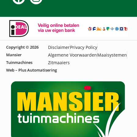
Copyright © 2026
Disclaimer
Privacy Policy
Mansier
Algemene Voorwaarden
Maaisystemen
Tuinmachines
Zitmaaiers
Web – Plus Automatisering