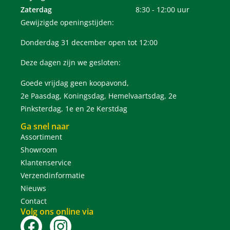
Zaterdag
8:30 - 12:00 uur
Gewijzigde openingstijden:
Donderdag 31 december open tot 12:00
Deze dagen zijn we gesloten:
Goede vrijdag geen koopavond,
2e Paasdag, Koningsdag, Hemelvaartsdag, 2e
Pinksterdag, 1e en 2e Kerstdag
Ga snel naar
Assortiment
Showroom
Klantenservice
Verzendinformatie
Nieuws
Contact
Volg ons online via