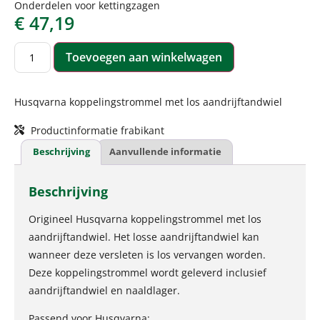
Onderdelen voor kettingzagen
€
47,19
Toevoegen aan winkelwagen
Husqvarna koppelingstrommel met los aandrijftandwiel
Productinformatie frabikant
Beschrijving
Aanvullende informatie
Beschrijving
Origineel Husqvarna koppelingstrommel met los
aandrijftandwiel. Het losse aandrijftandwiel kan
wanneer deze versleten is los vervangen worden.
Deze koppelingstrommel wordt geleverd inclusief
aandrijftandwiel en naaldlager.
Passend voor Husqvarna: