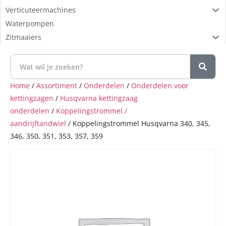
Verticuteermachines
Waterpompen
Zitmaaiers
Home
/
Assortiment
/
Onderdelen
/
Onderdelen voor
kettingzagen
/
Husqvarna kettingzaag
onderdelen
/
Koppelingstrommel /
aandrijftandwiel
/ Koppelingstrommel Husqvarna 340, 345,
346, 350, 351, 353, 357, 359