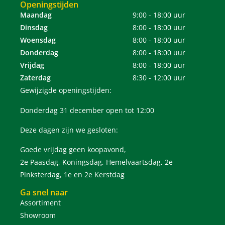
Openingstijden
Maandag
9:00 - 18:00 uur
Dinsdag
8:00 - 18:00 uur
Woensdag
8:00 - 18:00 uur
Donderdag
8:00 - 18:00 uur
Vrijdag
8:00 - 18:00 uur
Zaterdag
8:30 - 12:00 uur
Gewijzigde openingstijden:
Donderdag 31 december open tot 12:00
Deze dagen zijn we gesloten:
Goede vrijdag geen koopavond,
2e Paasdag, Koningsdag, Hemelvaartsdag, 2e
Pinksterdag, 1e en 2e Kerstdag
Ga snel naar
Assortiment
Showroom