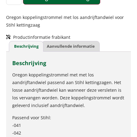
Oregon koppelingstrommel met los aandrijftandwiel voor
Stihl kettingzaag
Productinformatie frabikant
Beschrijving
Aanvullende informatie
Beschrijving
Oregon koppelingstrommel met met los
aandrijftandwiel passend aan Stihl kettingzagen. Het
losse aandrijftandwiel kan wanneer deze versleten is
los vervangen worden. Deze koppelingstrommel wordt
geleverd inclusief aandrijftandwiel.
Passend voor Stihl:
-041
-042