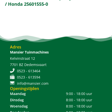
/ Honda 25601555-0
Adres
Mansier Tuinmachines
Kelvinstraat 12
7701 BZ Dedemsvaart
0523 - 613464
0523 - 613594
info@mansier.com
Openingstijden
Maandag
9:00 - 18:00 uur
Dinsdag
8:00 - 18:00 uur
Woensdag
8:00 - 18:00 uur