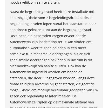
noodzakelijk om aan te sluiten.
Naast de begrenzingdraad heeft deze installatie ook
een mogelijkheid voor 2 begeleidingsdraden, deze
begeleidingsdraden lopen vanaf het laadstation naar
een door u gekozen punt aan de begrenzingdraad.
Deze begeleidingsdraden zorgen ervoor dat de
Automower® zijn laadstation terug kan vinden om
automatisch weer te gaan opladen in een meer
complexe tuin met smalle doorgangen, als er zich
geen smalle doorgangen bevinden in uw tuin is dit
niet noodzakelijk om aan te sluiten. Ook kan de
Automower® ingesteld worden om bepaalde
afstanden, die door u ingegeven worden, langs deze
draad te rijden alvorens hij gaat starten, dit geeft de
mogelijkheid om moeilijk bereikbaar gedeelten van uw
gazon ook regelmatig te laten maaien. De
Automower® zal rijden op de maximale afstand van