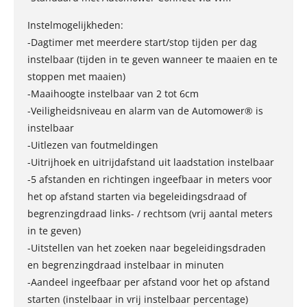
Instelmogelijkheden:
-Dagtimer met meerdere start/stop tijden per dag
instelbaar (tijden in te geven wanneer te maaien en te
stoppen met maaien)
-Maaihoogte instelbaar van 2 tot 6cm
-Veiligheidsniveau en alarm van de Automower® is
instelbaar
-Uitlezen van foutmeldingen
-Uitrijhoek en uitrijdafstand uit laadstation instelbaar
-5 afstanden en richtingen ingeefbaar in meters voor
het op afstand starten via begeleidingsdraad of
begrenzingdraad links- / rechtsom (vrij aantal meters
in te geven)
-Uitstellen van het zoeken naar begeleidingsdraden
en begrenzingdraad instelbaar in minuten
-Aandeel ingeefbaar per afstand voor het op afstand
starten (instelbaar in vrij instelbaar percentage)