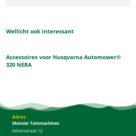
Wellicht ook interessant
Accessoires voor Husqvarna Automower®
320 NERA
Adres
Mansier Tuinmachines
Kelvinstraat 12