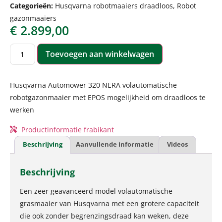
Categorieën:
Husqvarna robotmaaiers draadloos
,
Robot
gazonmaaiers
€
2.899,00
Toevoegen aan winkelwagen
Husqvarna Automower 320 NERA volautomatische
robotgazonmaaier met EPOS mogelijkheid om draadloos te
werken
Productinformatie frabikant
Beschrijving
Aanvullende informatie
Videos
Beschrijving
Een zeer geavanceerd model volautomatische
grasmaaier van Husqvarna met een grotere capaciteit
die ook zonder begrenzingsdraad kan weken, deze