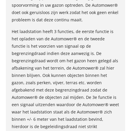
spoorvorming in uw gazon optreden. De Automower®
doet ook geruisloos zijn werk zodat het ook geen enkel
probleem is dat deze continu maait.
Het laadstation heeft 3 functies, de eerste functie is
het opladen van de Automower® en de tweede
functie is het voorzien van signaal op de
begrenzingdraad indien deze aanwezig is. De
begrenzingdraad wordt om het gazon heen gelegd als
afbakening van het terrein, de Automower® zal hier
binnen blijven. Ook kunnen objecten binnen het
gazon, zoals perken, vijver, terras etc. worden
afgebakend met deze begrenzingdraad zodat de
Automower® de objecten zal mijden. De 3e functie is
een signaal uitzenden waardoor de Automower® weet
waar het laadstation staat als de Automower® zich
binnen +/- 6 meter van het laadstation bevind,
hierdoor is de begeleidingsdraad niet strikt