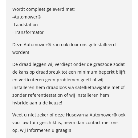
Wordt compleet geleverd met:
-Automower®
-Laadstation
-Transformator
Deze Automower® kan ook door ons geïnstalleerd
worden!
De draad leggen wij verdiept onder de graszode zodat
de kans op draadbreuk tot een minimum beperkt blijft
en verticuteren geen problemen geeft of wij
installeren hem draadloos via satellietnavigatie met of
zonder referentiestation of wij installeren hem
hybride aan u de keuze!
Weet u niet zeker of deze Husqvarna Automower® ook
voor uw tuin geschikt is, neem dan contact met ons
op, wij informeren u graag!!!