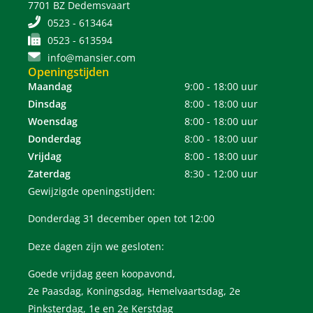
7701 BZ Dedemsvaart
0523 - 613464
0523 - 613594
info@mansier.com
Openingstijden
Maandag
9:00 - 18:00 uur
Dinsdag
8:00 - 18:00 uur
Woensdag
8:00 - 18:00 uur
Donderdag
8:00 - 18:00 uur
Vrijdag
8:00 - 18:00 uur
Zaterdag
8:30 - 12:00 uur
Gewijzigde openingstijden:
Donderdag 31 december open tot 12:00
Deze dagen zijn we gesloten:
Goede vrijdag geen koopavond,
2e Paasdag, Koningsdag, Hemelvaartsdag, 2e
Pinksterdag, 1e en 2e Kerstdag