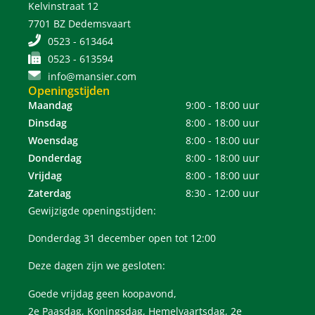
Kelvinstraat 12
7701 BZ Dedemsvaart
0523 - 613464
0523 - 613594
info@mansier.com
Openingstijden
Maandag
9:00 - 18:00 uur
Dinsdag
8:00 - 18:00 uur
Woensdag
8:00 - 18:00 uur
Donderdag
8:00 - 18:00 uur
Vrijdag
8:00 - 18:00 uur
Zaterdag
8:30 - 12:00 uur
Gewijzigde openingstijden:
Donderdag 31 december open tot 12:00
Deze dagen zijn we gesloten:
Goede vrijdag geen koopavond,
2e Paasdag, Koningsdag, Hemelvaartsdag, 2e