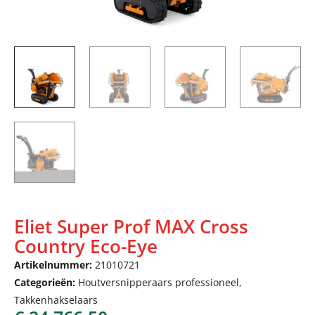
Eliet Super Prof MAX Cross
Country Eco-Eye
Artikelnummer:
21010721
Categorieën:
Houtversnipperaars professioneel
,
Takkenhakselaars