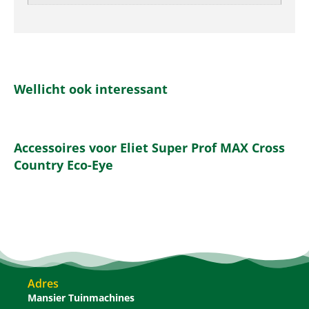
Wellicht ook interessant
Accessoires voor Eliet Super Prof MAX Cross
Country Eco-Eye
Adres
Mansier Tuinmachines