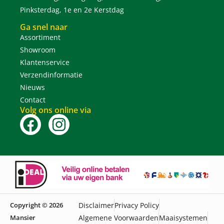
Pinksterdag, 1e en 2e Kerstdag
Ga snel naar
Assortiment
Showroom
Klantenservice
Verzendinformatie
Nieuws
Contact
Volg ons online via
Copyright © 2026
Disclaimer
Privacy Policy
Mansier
Algemene Voorwaarden
Maaisystemen