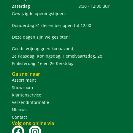
Zaterdag
8:30 - 12:00 uur
Gewijzigde openingstijden:
Donderdag 31 december open tot 12:00
Deze dagen zijn we gesloten:
Goede vrijdag geen koopavond,
2e Paasdag, Koningsdag, Hemelvaartsdag, 2e
Pinksterdag, 1e en 2e Kerstdag
Ga snel naar
Assortiment
Showroom
Klantenservice
Verzendinformatie
Nieuws
Contact
Volg ons online via