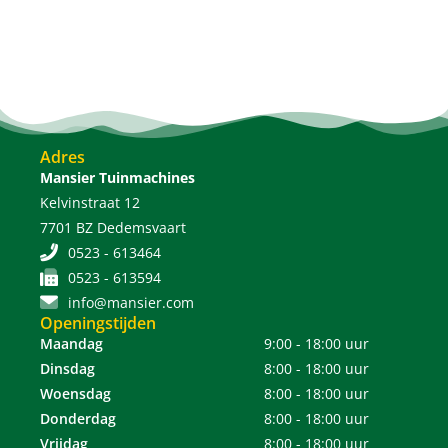
Adres
Mansier Tuinmachines
Kelvinstraat 12
7701 BZ Dedemsvaart
0523 - 613464
0523 - 613594
info@mansier.com
Openingstijden
Maandag
9:00 - 18:00 uur
Dinsdag
8:00 - 18:00 uur
Woensdag
8:00 - 18:00 uur
Donderdag
8:00 - 18:00 uur
Vrijdag
8:00 - 18:00 uur