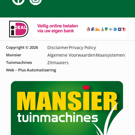
Copyright © 2026
Disclaimer
Privacy Policy
Mansier
Algemene Voorwaarden
Maaisystemen
Tuinmachines
Zitmaaiers
Web – Plus Automatisering