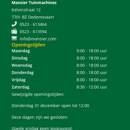
Mansier Tuinmachines
Kelvinstraat 12
7701 BZ Dedemsvaart
0523 - 613464
0523 - 613594
info@mansier.com
Openingstijden
Maandag
9:00 - 18:00 uur
Dinsdag
8:00 - 18:00 uur
Woensdag
8:00 - 18:00 uur
Donderdag
8:00 - 18:00 uur
Vrijdag
8:00 - 18:00 uur
Zaterdag
8:30 - 12:00 uur
Gewijzigde openingstijden:
Donderdag 31 december open tot 12:00
Deze dagen zijn we gesloten:
Goede vrijdag geen koopavond,