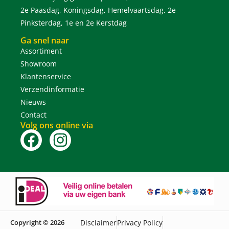
2e Paasdag, Koningsdag, Hemelvaartsdag, 2e
Pinksterdag, 1e en 2e Kerstdag
Ga snel naar
Assortiment
Showroom
Klantenservice
Verzendinformatie
Nieuws
Contact
Volg ons online via
Copyright © 2026
Disclaimer
Privacy Policy