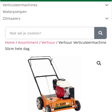
Verticuteermachines
Waterpompen
Zitmaaiers
Home
/
Assortiment
/
Verhuur
/ Verhuur Verticuteermachine
50cm hele dag