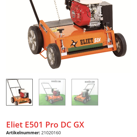
Eliet E501 Pro DC GX
Artikelnummer:
21020160