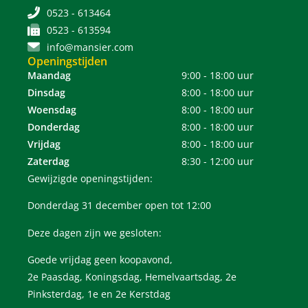
0523 - 613464
0523 - 613594
info@mansier.com
Openingstijden
Maandag
9:00 - 18:00 uur
Dinsdag
8:00 - 18:00 uur
Woensdag
8:00 - 18:00 uur
Donderdag
8:00 - 18:00 uur
Vrijdag
8:00 - 18:00 uur
Zaterdag
8:30 - 12:00 uur
Gewijzigde openingstijden:
Donderdag 31 december open tot 12:00
Deze dagen zijn we gesloten:
Goede vrijdag geen koopavond,
2e Paasdag, Koningsdag, Hemelvaartsdag, 2e
Pinksterdag, 1e en 2e Kerstdag