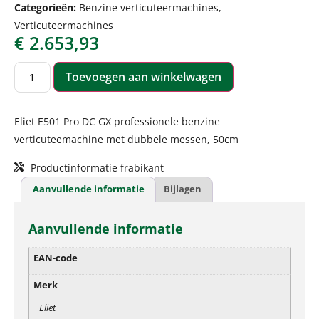
Categorieën:
Benzine verticuteermachines
,
Verticuteermachines
€
2.653,93
Toevoegen aan winkelwagen
Eliet E501 Pro DC GX professionele benzine
verticuteemachine met dubbele messen, 50cm
Productinformatie frabikant
Aanvullende informatie
Bijlagen
Aanvullende informatie
EAN-code
Merk
Eliet