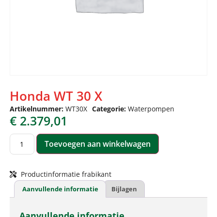
Honda WT 30 X
Artikelnummer:
WT30X
Categorie:
Waterpompen
€
2.379,01
Toevoegen aan winkelwagen
Productinformatie frabikant
Aanvullende informatie
Bijlagen
Aanvullende informatie