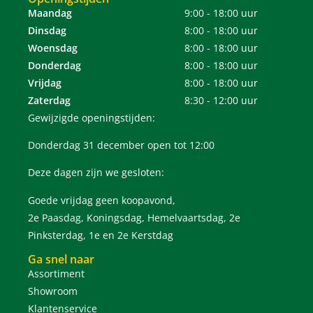
Maandag
9:00 - 18:00 uur
Dinsdag
8:00 - 18:00 uur
Woensdag
8:00 - 18:00 uur
Donderdag
8:00 - 18:00 uur
Vrijdag
8:00 - 18:00 uur
Zaterdag
8:30 - 12:00 uur
Gewijzigde openingstijden:
Donderdag 31 december open tot 12:00
Deze dagen zijn we gesloten:
Goede vrijdag geen koopavond,
2e Paasdag, Koningsdag, Hemelvaartsdag, 2e
Pinksterdag, 1e en 2e Kerstdag
Ga snel naar
Assortiment
Showroom
Klantenservice