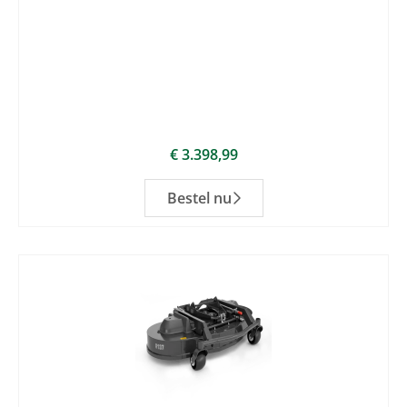
€
3.398,99
Bestel nu