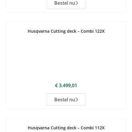
Bestel nu
Husqvarna Cutting deck – Combi 122X
€
3.499,01
Bestel nu
Husqvarna Cutting deck – Combi 112X