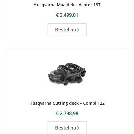
Husqvarna Maaidek – Achter 137
€
3.499,01
Bestel nu
Husqvarna Cutting deck – Combi 122
€
2.798,98
Bestel nu