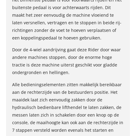
buitenste pedaal is voor achterwaarts rijden. Dit
maakt het zeer eenvoudig de machine vloeiend te
laten versnellen, vertragen en te stoppen in beide rij-
richtingen zonder de voet te hoeven verplaatsen of
een koppelingspedaal te hoeven gebruiken.
Door de 4-wiel aandrijving gaat deze Rider door waar
andere machines stoppen, door de enorme hoge
tractie is deze machine uiterst geschikt voor gladde
ondergronden en hellingen.
Alle bedieningselementen zitten makkelijk bereikbaar
aan de rechterzijde van de bestuurders positie. Het
maaidek laat zich eenvoudig zakken door de
hydraulisch bedienbare lifthendel te laten zakken, de
messen laten zich in schakelen door een knop op de
console, de maaihoogte kan ook aan de rechterzijde in
7 stappen versteld worden evenals het starten en