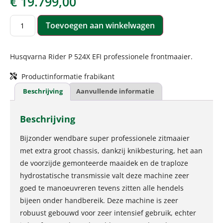
€
19.799,00
Toevoegen aan winkelwagen
Husqvarna Rider P 524X EFI professionele frontmaaier.
Productinformatie frabikant
Beschrijving
Aanvullende informatie
Beschrijving
Bijzonder wendbare super professionele zitmaaier
met extra groot chassis, dankzij knikbesturing, het aan
de voorzijde gemonteerde maaidek en de traploze
hydrostatische transmissie valt deze machine zeer
goed te manoeuvreren tevens zitten alle hendels
bijeen onder handbereik. Deze machine is zeer
robuust gebouwd voor zeer intensief gebruik, echter